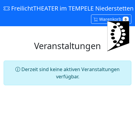
FreilichtTHEATER im TEMPELE Niederstetten 
Warenkorb
0
Veranstaltungen
Derzeit sind keine aktiven Veranstaltungen
verfügbar.