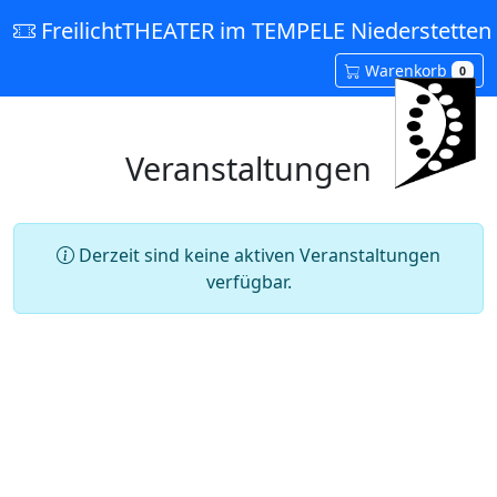
FreilichtTHEATER im TEMPELE Niederstetten 
Warenkorb
0
Veranstaltungen
Derzeit sind keine aktiven Veranstaltungen
verfügbar.