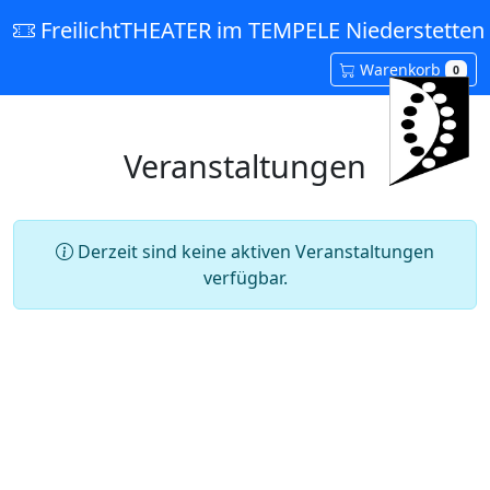
FreilichtTHEATER im TEMPELE Niederstetten 
Warenkorb
0
Veranstaltungen
Derzeit sind keine aktiven Veranstaltungen
verfügbar.