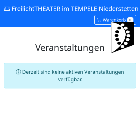
FreilichtTHEATER im TEMPELE Niederstetten 
Warenkorb
0
Veranstaltungen
Derzeit sind keine aktiven Veranstaltungen
verfügbar.