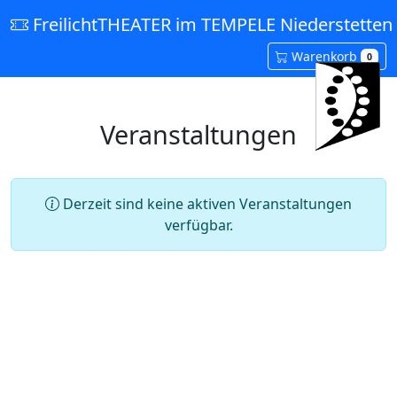
FreilichtTHEATER im TEMPELE Niederstetten 
Warenkorb
0
Veranstaltungen
Derzeit sind keine aktiven Veranstaltungen
verfügbar.