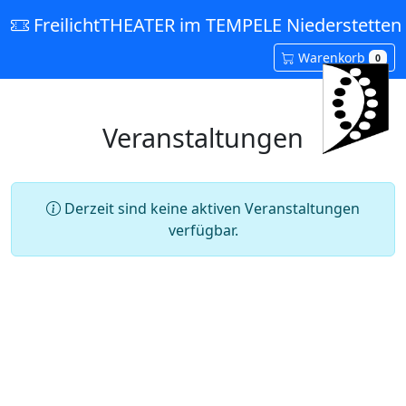
FreilichtTHEATER im TEMPELE Niederstetten 
Warenkorb
0
Veranstaltungen
Derzeit sind keine aktiven Veranstaltungen
verfügbar.