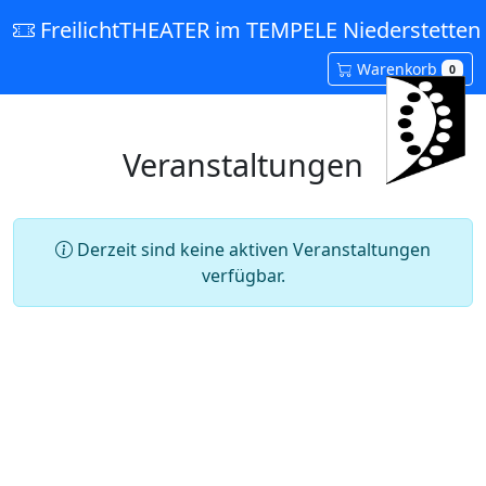
FreilichtTHEATER im TEMPELE Niederstetten 
Warenkorb
0
Veranstaltungen
Derzeit sind keine aktiven Veranstaltungen
verfügbar.