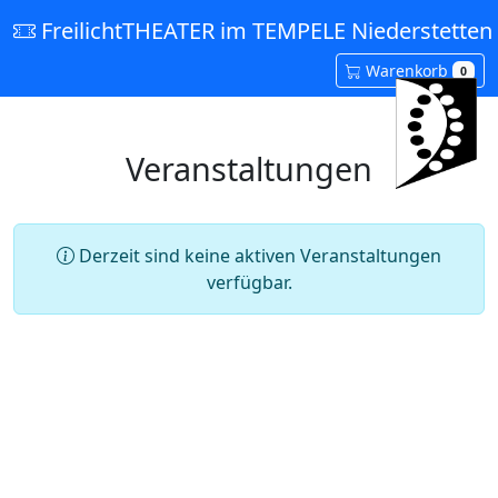
FreilichtTHEATER im TEMPELE Niederstetten 
Warenkorb
0
Veranstaltungen
Derzeit sind keine aktiven Veranstaltungen
verfügbar.